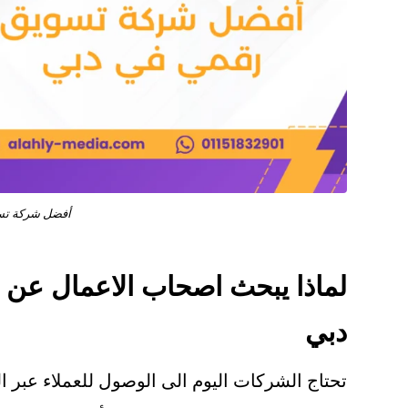
أفضل شركة تس
لماذا يبحث اصحاب الاعمال ع
دبي
تحتاج الشركات اليوم الى الوصول للعملاء عبر ال