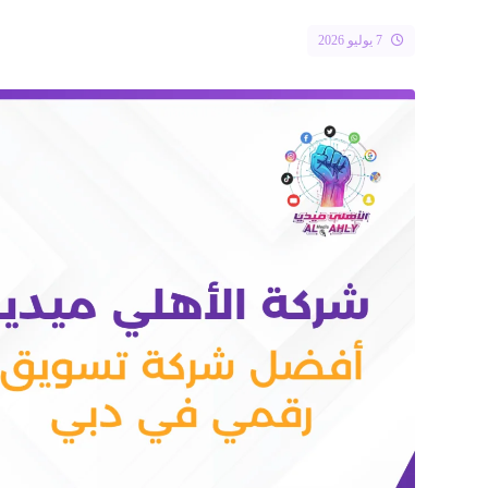
7 يوليو 2026