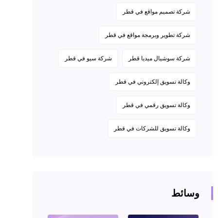
شركة تصميم مواقع في قطر
شركة تطوير وبرمجة مواقع في قطر
شركة سوشيال ميديا قطر
شركة سيو في قطر
وكالة تسويق إلكتروني في قطر
وكالة تسويق رقمي في قطر
وكالة تسويق للشركات في قطر
وسائط