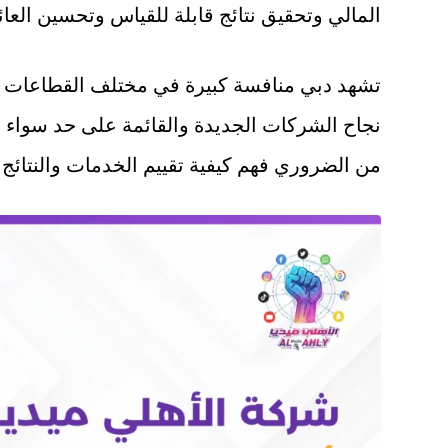
المالي وتحقيق نتائج قابلة للقياس وتحسين الع
تشهد دبي منافسة كبيرة في مختلف القطاعات 
نجاح الشركات الجديدة والقائمة على حد سواء
من الضروري فهم كيفية تقييم الخدمات والنتائج ال