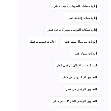
إدارة حسابات السوشيال ميديا قطر
إدارة حملات إعلانية قطر
إدارة شبكات التواصل للشركات في قطر
إعلانات سوشيال ميديا قطر
إعلانات فيسبوك قطر
إعلانات ممولة قطر
استراتيجيات الإعلان الرقمي قطر
التسويق الإلكتروني في قطر
التسويق الرقمي في قطر
التسويق الرقمي للشركات في قطر