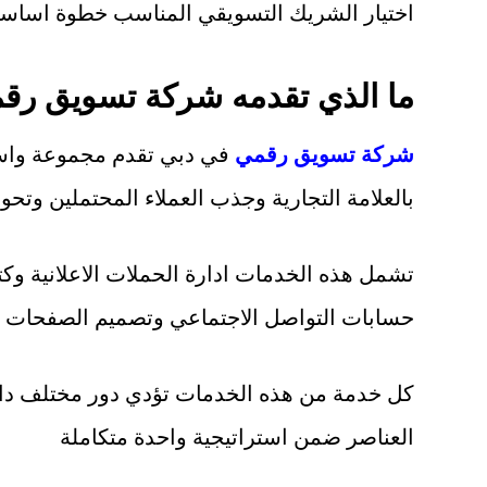
اختيار الشريك التسويقي المناسب خطوة اساسي
ما الذي تقدمه شركة تسويق رق
شركة تسويق رقمي
في دبي تقدم مجموعة واسع
بالعلامة التجارية وجذب العملاء المحتملين وتحوي
تشمل هذه الخدمات ادارة الحملات الاعلانية وك
حسابات التواصل الاجتماعي وتصميم الصفحات ال
كل خدمة من هذه الخدمات تؤدي دور مختلف دا
العناصر ضمن استراتيجية واحدة متكاملة