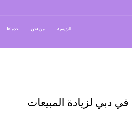
الرئيسية
من نحن
خدماتنا
 دبي لزيادة المبيعات