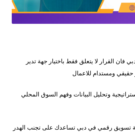
ي فان القرار لا يتعلق فقط باختيار جهة تدير
و حقيقي ومستدام للاعمال
ستراتيجية وتحليل البيانات وفهم السوق المحلي
ركة تسويق رقمي في دبي تساعدك على تجنب الهدر