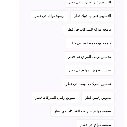
التسويق عبر الإنترنت في قطر
التسويق عبر تيك توك قطر
برمجة مواقع في قطر
برمجة مواقع للشركات في قطر
برمجة مواقع متجاوبة في قطر
تحسين ترتيب المواقع في قطر
تحسين ظهور المواقع في قطر
تحسين محركات البحث في قطر
تسويق رقمي قطر
تسويق رقمي للشركات قطر
تصميم مواقع احترافية للشركات في قطر
تصميم مواقع في قطر