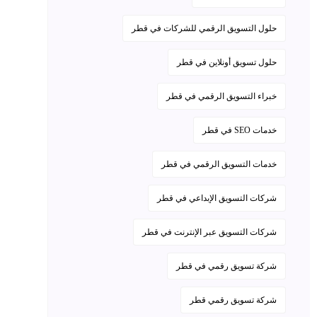
حلول التسويق الرقمي للشركات في قطر
حلول تسويق أونلاين في قطر
خبراء التسويق الرقمي في قطر
خدمات SEO في قطر
خدمات التسويق الرقمي في قطر
شركات التسويق الإبداعي في قطر
شركات التسويق عبر الإنترنت في قطر
شركة تسويق رقمي في قطر
شركة تسويق رقمي قطر