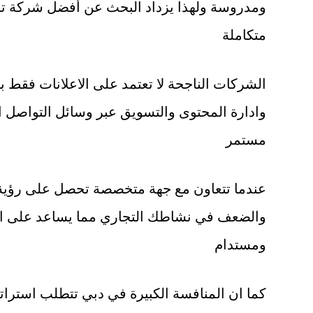
ومدروسة ولهذا يزداد البحث عن أفضل شركة 
متكاملة
الشركات الناجحة لا تعتمد على الاعلانات فقط
وادارة المحتوى والتسويق عبر وسائل التواصل ال
مستمر
عندما تتعاون مع جهة متخصصة تحصل على رؤية 
والضعف في نشاطك التجاري مما يساعد على اتخ
ومستدام
كما ان المنافسة الكبيرة في دبي تتطلب استرا