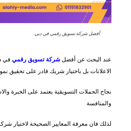
أفضل شركة تسويق رقمي في دبي
عند البحث عن أفضل
شركة تسويق رقمي
في دب
الاعلانات بل باختيار شريك قادر على تحقيق نم
نجاح الحملات التسويقية يعتمد على الخبرة والا
والمنافسة
لذلك فان معرفة المعايير الصحيحة لاختيار ش