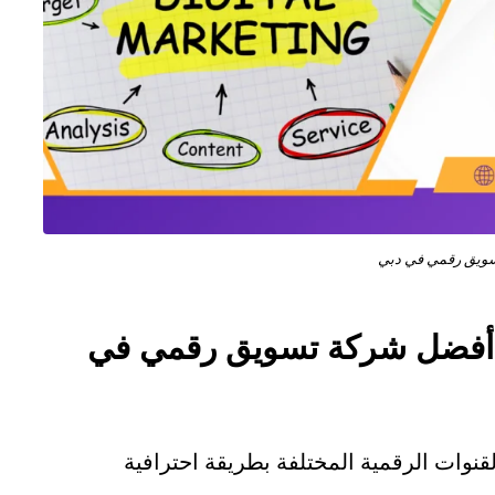
ويق رقمي في دبي
ن أفضل شركة تسويق رقمي في
قنوات الرقمية المختلفة بطريقة احترافية