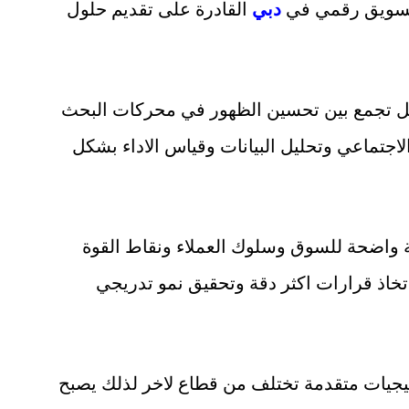
تسويق رقمي في
دبي
القادرة على تقديم حلول
 بل تجمع بين تحسين الظهور في محركات البحث
اجتماعي وتحليل البيانات وقياس الاداء بشكل
واضحة للسوق وسلوك العملاء ونقاط القوة
اذ قرارات اكثر دقة وتحقيق نمو تدريجي
تيجيات متقدمة تختلف من قطاع لاخر لذلك يصبح