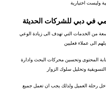
ة وليست اختيارية
مي في دبي للشركات الحديثة
ة من الخدمات التي تهدف الى زيادة الوعي
لهم الى عملاء فعليين
تابة المحتوى وتحسين محركات البحث وادارة
تسويقية وتحليل سلوك الزوار
خل رحلة العميل ولذلك يجب ان تعمل جميع