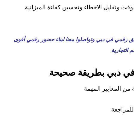
قت وتقليل الاخطاء وتحسين كفاءة الميزانية
ق رقمي في دبي وتواصلوا معنا لبناء حضور رقمي أقوى
م التجارية
في دبي بطريقة صحيحة
من المعايير المهمة