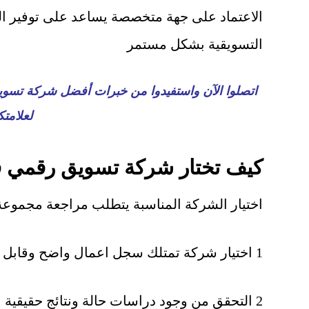
الاعتماد على جهة متخصصة يساعد على توفير الو
التسويقية بشكل مستمر
اتصلوا الآن واستفيدوا من خبرات أفضل شركة تسوي
لعلامتك
كيف تختار شركة تسويق رقمي 
اختيار الشركة المناسبة يتطلب مراجعة مجموعة 
1 اختيار شركة تمتلك سجل اعمال واضح وقابل للمراجعة
2 التحقق من وجود دراسات حالة ونتائج حقيقية