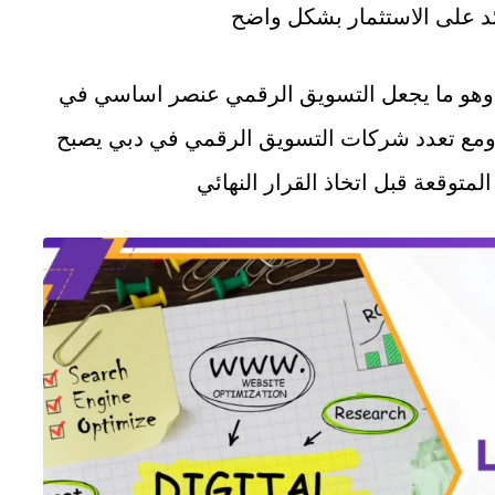
ائد على الاستثمار بشكل واضح
وهو ما يجعل التسويق الرقمي عنصر اساسي في
 ومع تعدد شركات التسويق الرقمي في دبي يصبح
متوقعة قبل اتخاذ القرار النهائي