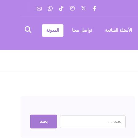
الأسئلة الشائعة
تواصل معنا
المدونة