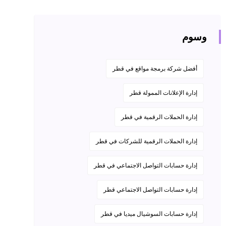
وسوم
أفضل شركة برمجة مواقع في قطر
إدارة الإعلانات الممولة قطر
إدارة الحملات الرقمية في قطر
إدارة الحملات الرقمية للشركات في قطر
إدارة حسابات التواصل الاجتماعي في قطر
إدارة حسابات التواصل الاجتماعي قطر
إدارة حسابات السوشيال ميديا في قطر