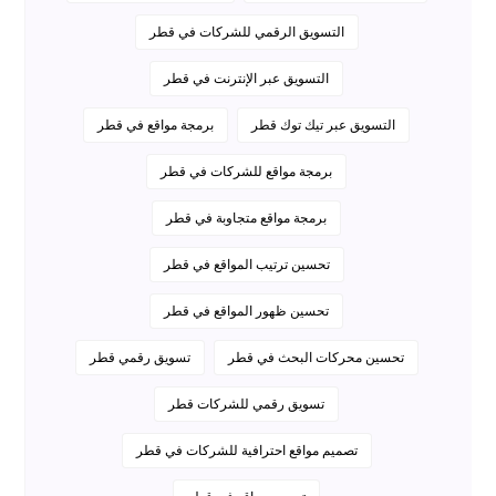
التسويق الرقمي للشركات في قطر
التسويق عبر الإنترنت في قطر
التسويق عبر تيك توك قطر
برمجة مواقع في قطر
برمجة مواقع للشركات في قطر
برمجة مواقع متجاوبة في قطر
تحسين ترتيب المواقع في قطر
تحسين ظهور المواقع في قطر
تحسين محركات البحث في قطر
تسويق رقمي قطر
تسويق رقمي للشركات قطر
تصميم مواقع احترافية للشركات في قطر