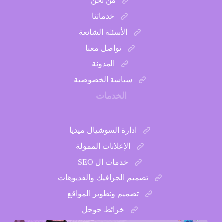
من نحن
خدماتنا
الأسئلة الشائعة
تواصل معنا
المدونة
سياسة الخصوصية
الخدمات
ادارة السوشيال ميديا
الإعلانات الممولة
خدمات ال SEO
تصميم الجرافيك والفديوهات
تصميم وتطوير المواقع
خرائط جوجل