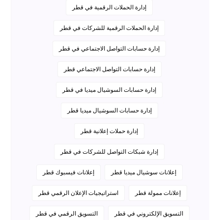
إدارة الحملات الرقمية في قطر
إدارة الحملات الرقمية للشركات في قطر
إدارة حسابات التواصل الاجتماعي في قطر
إدارة حسابات التواصل الاجتماعي قطر
إدارة حسابات السوشيال ميديا في قطر
إدارة حسابات السوشيال ميديا قطر
إدارة حملات إعلانية قطر
إدارة شبكات التواصل للشركات في قطر
إعلانات سوشيال ميديا قطر
إعلانات فيسبوك قطر
إعلانات ممولة قطر
استراتيجيات الإعلان الرقمي قطر
التسويق الإلكتروني في قطر
التسويق الرقمي في قطر