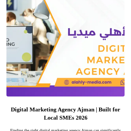
Digital Marketing Agency Ajman | Built for
Local SMEs 2026
Finding the right digital marketing agency Ajman can significantly