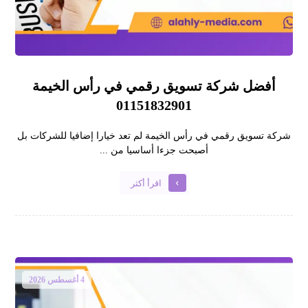
أفضل شركة تسويق رقمي في رأس الخيمة
01151832901
شركة تسويق رقمي في رأس الخيمة لم تعد خيارا إضافيا للشركات بل
أصبحت جزءا أساسيا من ...
اقرأ أكثر
4 أغسطس 2026