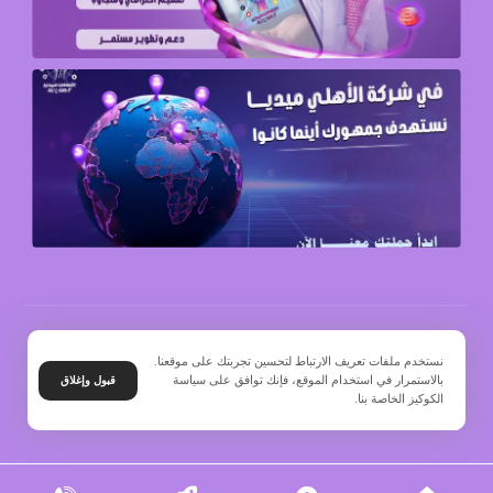
© حقوق النشر 2026. جميع الحقوق محفوظة.
نستخدم ملفات تعريف الارتباط لتحسين تجربتك على موقعنا.
بالاستمرار في استخدام الموقع، فإنك توافق على سياسة
قبول وإغلاق
الكوكيز الخاصة بنا.
سياسة الخصوصية
المدونة