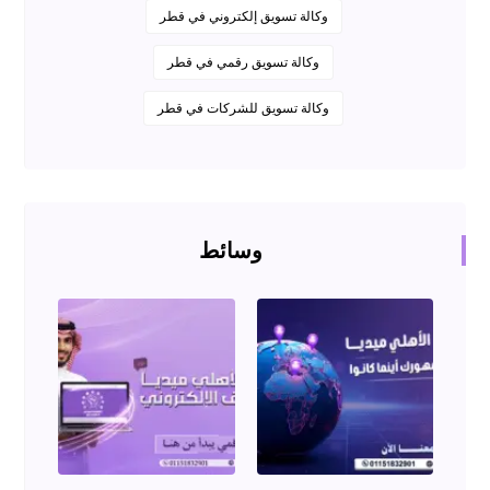
وكالة تسويق إلكتروني في قطر
وكالة تسويق رقمي في قطر
وكالة تسويق للشركات في قطر
وسائط