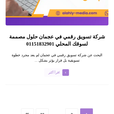
شركة تسويق رقمي في عجمان حلول مصممة
لسوقك المحلي 01151832901
البحث عن شركة تسويق رقمي في عجمان لم يعد مجرد خطوة
تسويقية بل قرار يؤثر بشكل ...
اقرأ أكثر