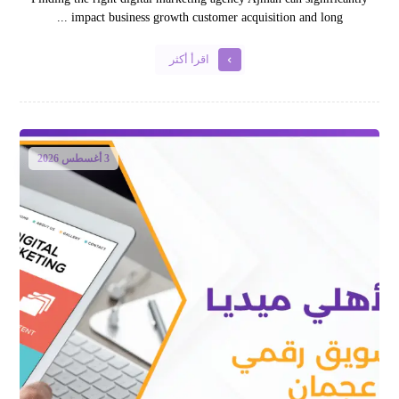
impact business growth customer acquisition and long ...
اقرأ أكثر
3 أغسطس 2026