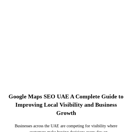
Google Maps SEO UAE A Complete Guide to
Improving Local Visibility and Business
Growth
Businesses across the UAE are competing for visibility where