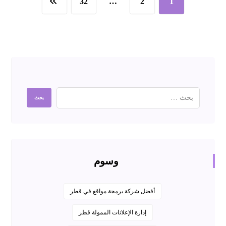
32
…
2
1
وسوم
أفضل شركة برمجة مواقع في قطر
إدارة الإعلانات الممولة قطر