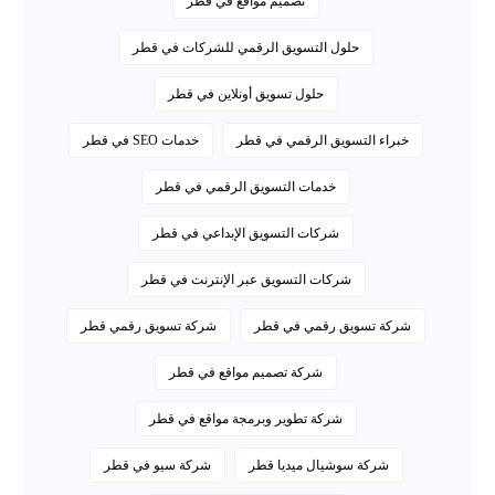
تصميم مواقع في قطر
حلول التسويق الرقمي للشركات في قطر
حلول تسويق أونلاين في قطر
خبراء التسويق الرقمي في قطر
خدمات SEO في قطر
خدمات التسويق الرقمي في قطر
شركات التسويق الإبداعي في قطر
شركات التسويق عبر الإنترنت في قطر
شركة تسويق رقمي في قطر
شركة تسويق رقمي قطر
شركة تصميم مواقع في قطر
شركة تطوير وبرمجة مواقع في قطر
شركة سوشيال ميديا قطر
شركة سيو في قطر