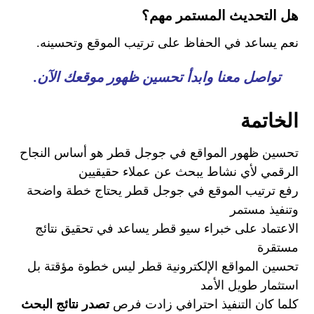
هل التحديث المستمر مهم؟
نعم يساعد في الحفاظ على ترتيب الموقع وتحسينه.
تواصل معنا وابدأ تحسين ظهور موقعك الآن.
الخاتمة
تحسين ظهور المواقع في جوجل قطر هو أساس النجاح
الرقمي لأي نشاط يبحث عن عملاء حقيقيين
رفع ترتيب الموقع في جوجل قطر يحتاج خطة واضحة
وتنفيذ مستمر
الاعتماد على خبراء سيو قطر يساعد في تحقيق نتائج
مستقرة
تحسين المواقع الإلكترونية قطر ليس خطوة مؤقتة بل
استثمار طويل الأمد
كلما كان التنفيذ احترافي زادت فرص
تصدر نتائج البحث