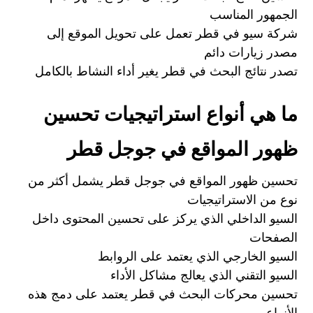
الجمهور المناسب
شركة سيو في قطر تعمل على تحويل الموقع إلى
مصدر زيارات دائم
تصدر نتائج البحث في قطر يغير أداء النشاط بالكامل
ما هي أنواع استراتيجيات تحسين
ظهور المواقع في جوجل قطر
تحسين ظهور المواقع في جوجل قطر يشمل أكثر من
نوع من الاستراتيجيات
السيو الداخلي الذي يركز على تحسين المحتوى داخل
الصفحات
السيو الخارجي الذي يعتمد على الروابط
السيو التقني الذي يعالج مشاكل الأداء
تحسين محركات البحث في قطر يعتمد على دمج هذه