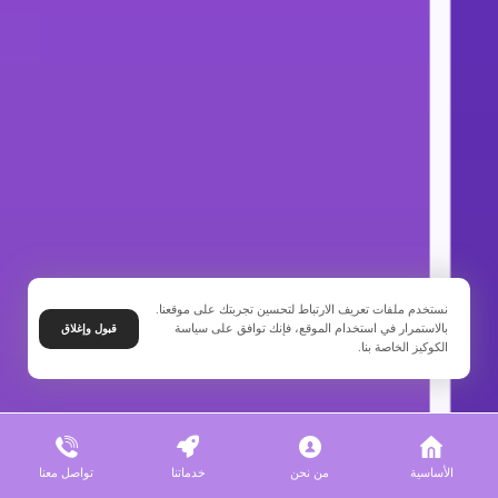
نستخدم ملفات تعريف الارتباط لتحسين تجربتك على موقعنا.
بالاستمرار في استخدام الموقع، فإنك توافق على سياسة
قبول وإغلاق
الكوكيز الخاصة بنا.
الأساسية
من نحن
خدماتنا
تواصل معنا