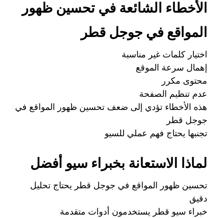
الأخطاء الشائعة في تحسين ظهور
المواقع في جوجل قطر
اختيار كلمات غير مناسبة
إهمال سرعة الموقع
محتوى مكرر
عدم تنظيم الصفحة
هذه الأخطاء تؤدي إلى ضعف تحسين ظهور المواقع في
جوجل قطر
تجنبها يحتاج فهم عملي للسيو
لماذا الاستعانة بخبراء سيو أفضل
تحسين ظهور المواقع في جوجل قطر يحتاج تحليل
دقيق
خبراء سيو قطر يستخدمون أدوات متقدمة