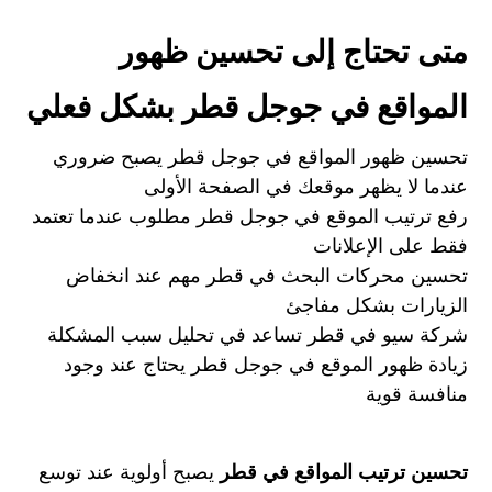
متى تحتاج إلى تحسين ظهور
المواقع في جوجل قطر بشكل فعلي
تحسين ظهور المواقع في جوجل قطر يصبح ضروري
عندما لا يظهر موقعك في الصفحة الأولى
رفع ترتيب الموقع في جوجل قطر مطلوب عندما تعتمد
فقط على الإعلانات
تحسين محركات البحث في قطر مهم عند انخفاض
الزيارات بشكل مفاجئ
شركة سيو في قطر تساعد في تحليل سبب المشكلة
زيادة ظهور الموقع في جوجل قطر يحتاج عند وجود
منافسة قوية
تحسين ترتيب المواقع في قطر
يصبح أولوية عند توسع