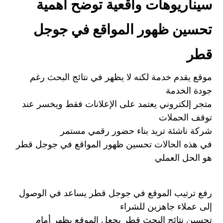
سيناريوهات واقعية توضح أهمية
تحسين ظهور المواقع في جوجل
قطر
موقع يقدم خدمة لكنه لا يظهر في نتائج البحث رغم
جودة الخدمة
متجر إلكتروني يعتمد على الإعلانات فقط ويخسر عند
توقف الحملات
شركة ناشئة تريد بناء حضور رقمي مستمر
في هذه الحالات تحسين ظهور المواقع في جوجل قطر
هو الحل العملي
رفع ترتيب الموقع في جوجل قطر يساعد في الوصول
إلى عملاء جاهزين للشراء
تحسين نتائج البحث قطر يجعل الموقع يظهر أمام