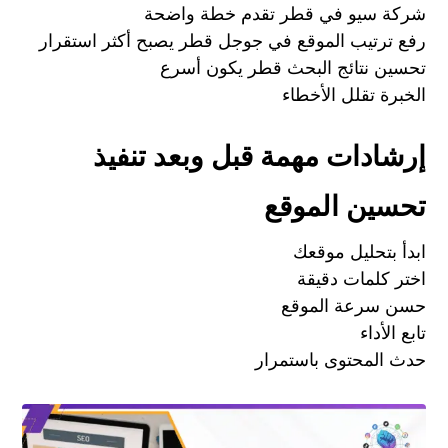
شركة سيو في قطر تقدم خطة واضحة
رفع ترتيب الموقع في جوجل قطر يصبح أكثر استقرار
تحسين نتائج البحث قطر يكون أسرع
الخبرة تقلل الأخطاء
إرشادات مهمة قبل وبعد تنفيذ
تحسين الموقع
ابدأ بتحليل موقعك
اختر كلمات دقيقة
حسن سرعة الموقع
تابع الأداء
حدث المحتوى باستمرار