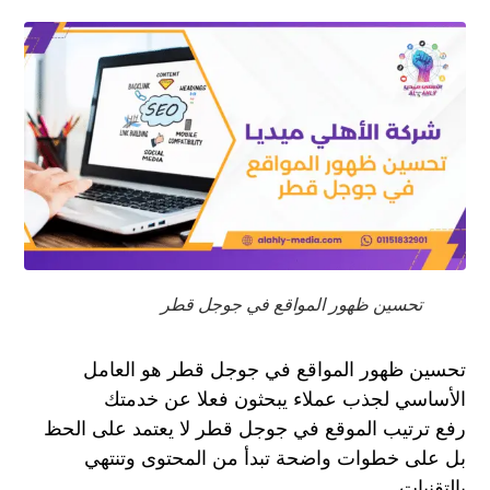
تحسين ظهور المواقع في جوجل قطر
تحسين ظهور المواقع في جوجل قطر هو العامل
الأساسي لجذب عملاء يبحثون فعلا عن خدمتك
رفع ترتيب الموقع في جوجل قطر لا يعتمد على الحظ
بل على خطوات واضحة تبدأ من المحتوى وتنتهي
بالتقنيات