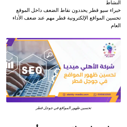
النشاط
خبراء سيو قطر يحددون نقاط الضعف داخل الموقع
تحسين المواقع الإلكترونية قطر مهم عند ضعف الأداء
العام
تحسين ظهور المواقع في جوجل قطر