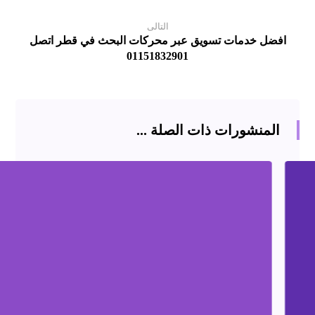
التالى
افضل خدمات تسويق عبر محركات البحث في قطر اتصل
01151832901
المنشورات ذات الصلة ...