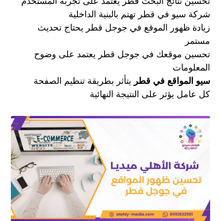
تحسين نتائج البحث قطر يعتمد على تجربة المستخدم
شركة سيو في قطر تهتم بالبنية الداخلية
زيادة ظهور الموقع في جوجل قطر يحتاج تحديث
مستمر
تحسين موقعك في جوجل قطر يعتمد على وضوح
المعلومات
سيو المواقع في قطر
يتأثر بطريقة تنظيم الصفحة
كل عامل يؤثر على النتيجة النهائية