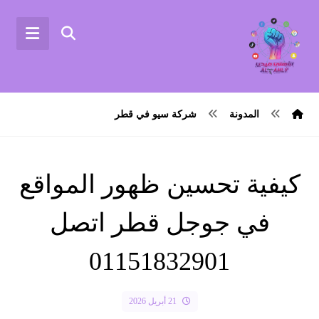
المدونة
شركة سيو في قطر
كيفية تحسين ظهور المواقع
في جوجل قطر اتصل
01151832901
21 أبريل 2026