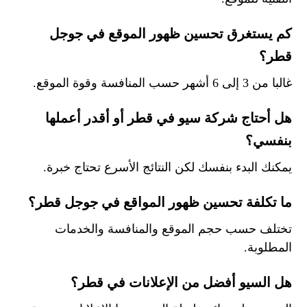
كم يستغرق تحسين ظهور الموقع في جوجل
قطر؟
غالبا من 3 إلى 6 أشهر حسب المنافسة وقوة الموقع.
هل أحتاج شركة سيو في قطر أو أقدر أعملها
بنفسي؟
يمكنك البدء بنفسك لكن النتائج الأسرع تحتاج خبرة.
ما تكلفة تحسين ظهور المواقع في جوجل قطر؟
تختلف حسب حجم الموقع والمنافسة والخدمات
المطلوبة.
هل السيو أفضل من الإعلانات في قطر؟