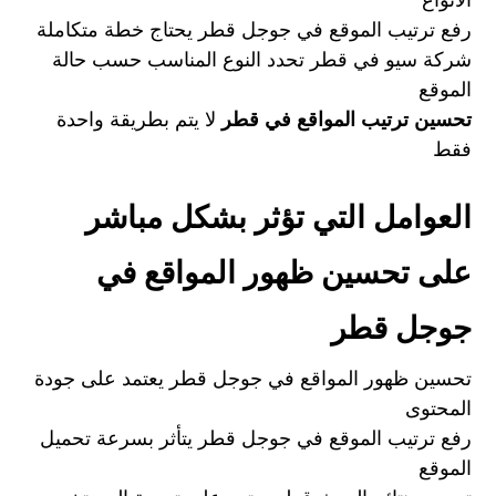
الأنواع
رفع ترتيب الموقع في جوجل قطر يحتاج خطة متكاملة
شركة سيو في قطر تحدد النوع المناسب حسب حالة
الموقع
تحسين ترتيب المواقع في قطر
لا يتم بطريقة واحدة
فقط
العوامل التي تؤثر بشكل مباشر
على تحسين ظهور المواقع في
جوجل قطر
تحسين ظهور المواقع في جوجل قطر يعتمد على جودة
المحتوى
رفع ترتيب الموقع في جوجل قطر يتأثر بسرعة تحميل
الموقع