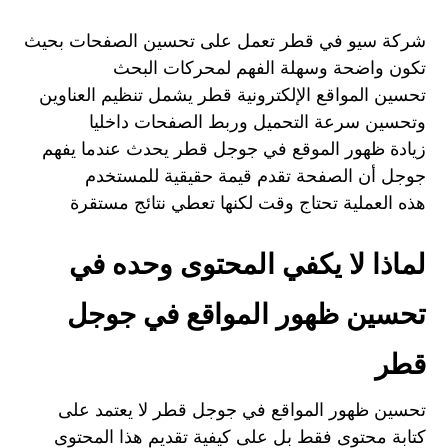
شركة سيو في قطر تعمل على تحسين الصفحات بحيث
تكون واضحة وسهلة الفهم لمحركات البحث
تحسين المواقع الإلكترونية قطر يشمل تنظيم العناوين
وتحسين سرعة التحميل وربط الصفحات داخليا
زيادة ظهور الموقع في جوجل قطر يحدث عندما يفهم
جوجل أن الصفحة تقدم قيمة حقيقية للمستخدم
هذه العملية تحتاج وقت لكنها تعطي نتائج مستقرة
لماذا لا يكفي المحتوى وحده في
تحسين ظهور المواقع في جوجل
قطر
تحسين ظهور المواقع في جوجل قطر لا يعتمد على
كتابة محتوى فقط بل على كيفية تقديم هذا المحتوى