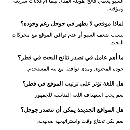
السيو يعطي نتائج طويلة المدى بينما الإعلانات سريعة
ومؤقتة.
لماذا موقعي لا يظهر في جوجل رغم وجوده؟
بسبب ضعف السيو أو عدم توافق الموقع مع محركات
البحث.
ما أهم عامل في
تصدر نتائج البحث في قطر
؟
جودة المحتوى ومدى توافقه مع نية المستخدم.
هل اللغة تؤثر على ترتيب الموقع في قطر؟
نعم يجب استهداف اللغة المناسبة للجمهور.
هل المواقع الجديدة يمكن أن تتصدر جوجل؟
نعم لكن تحتاج وقت واستراتيجية صحيحة.