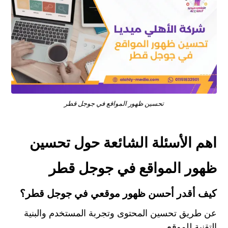
تحسين ظهور المواقع في جوجل قطر
اهم الأسئلة الشائعة حول تحسين
ظهور المواقع في جوجل قطر
كيف أقدر أحسن ظهور موقعي في جوجل قطر؟
عن طريق تحسين المحتوى وتجربة المستخدم والبنية
التقنية للموقع.