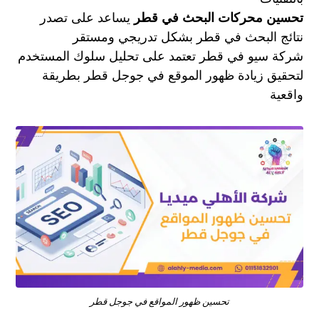
تحسين محركات البحث في قطر
يساعد على تصدر
نتائج البحث في قطر بشكل تدريجي ومستقر
شركة سيو في قطر تعتمد على تحليل سلوك المستخدم
لتحقيق زيادة ظهور الموقع في جوجل قطر بطريقة
واقعية
تحسين ظهور المواقع في جوجل قطر