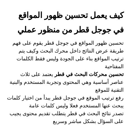
كيف يعمل تحسين ظهور المواقع
في جوجل قطر من منظور عملي
تحسين ظهور المواقع في جوجل قطر يقوم على فهم
طريقة عرض النتائج داخل محرك البحث وكيف يتم
ترتيب المواقع بناء على الجودة وليس فقط الكلمات
المفتاحية
تحسين محركات البحث في قطر
يعتمد على ثلاث
عناصر أساسية وهي المحتوى وتجربة المستخدم والبنية
التقنية للموقع
رفع ترتيب الموقع في جوجل قطر يبدأ من اختيار كلمات
يبحث عنها المستخدم فعلا وليس كلمات عامة
تصدر نتائج البحث في قطر يتطلب تقديم محتوى يجيب
على السؤال بشكل مباشر وسريع