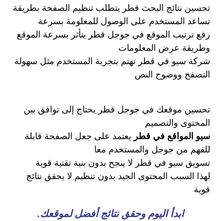
تحسين نتائج البحث قطر يتطلب تنظيم الصفحة بطريقة
تساعد المستخدم على الوصول للمعلومة بسرعة
رفع ترتيب الموقع في جوجل قطر يتأثر بسرعة الموقع
وطريقة عرض المعلومات
شركة سيو في قطر تهتم بتجربة المستخدم مثل سهولة
التصفح ووضوح النص
تحسين موقعك في جوجل قطر يحتاج إلى توافق بين
المحتوى والتصميم
سيو المواقع في قطر
يعتمد على جعل الصفحة قابلة
للفهم من جوجل والمستخدم معا
تسويق سيو في قطر لا ينجح بدون بنية تقنية قوية
لهذا السبب المحتوى الجيد بدون تنظيم لا يحقق نتائج
قوية
ابدأ اليوم وحقق نتائج أفضل لموقعك.