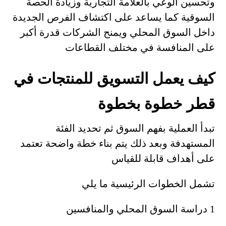
وتحسين الوعي بالعلامة التجارية وزيادة الحصة
السوقية كما يساعد على اكتشاف الفرص الجديدة
داخل السوق المحلي ويمنح الشركات قدرة أكبر
على المنافسة في مختلف القطاعات
كيف يعمل التسويق للمنتجات في
قطر خطوة بخطوة
تبدأ العملية بفهم السوق ثم تحديد الفئة
المستهدفة وبعد ذلك يتم بناء خطة واضحة تعتمد
على أهداف قابلة للقياس
تشمل الخطوات الرئيسية ما يلي
1 دراسة السوق المحلي والمنافسين