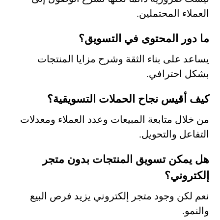
العملاء المحتملين.
ما دور المحتوى في التسويق؟
يساعد على بناء الثقة وشرح مزايا المنتجات
بشكل احترافي.
كيف أقيس نجاح الحملات التسويقية؟
من خلال متابعة المبيعات وعدد العملاء ومعدلات
التفاعل والتحويل.
هل يمكن تسويق المنتجات بدون متجر
إلكتروني؟
نعم لكن وجود متجر إلكتروني يزيد فرص البيع
والنمو.