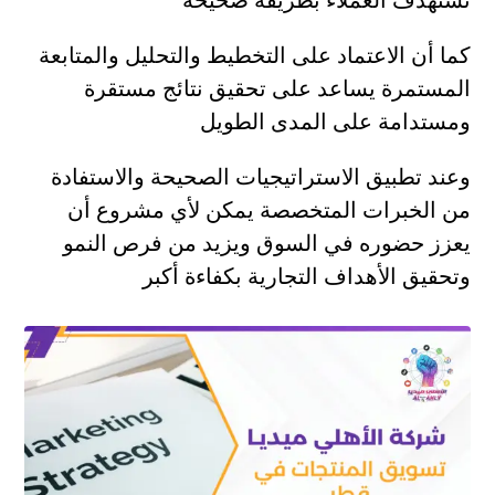
كما أن الاعتماد على التخطيط والتحليل والمتابعة
المستمرة يساعد على تحقيق نتائج مستقرة
ومستدامة على المدى الطويل
وعند تطبيق الاستراتيجيات الصحيحة والاستفادة
من الخبرات المتخصصة يمكن لأي مشروع أن
يعزز حضوره في السوق ويزيد من فرص النمو
وتحقيق الأهداف التجارية بكفاءة أكبر