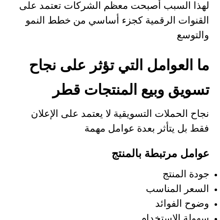
لهذا السبب أصبحت معظم الشركات تعتمد على
القنوات الرقمية كجزء أساسي من خطط النمو
والتوسع
ما العوامل التي تؤثر على نجاح
تسويق وبيع المنتجات قطر
نجاح الحملات التسويقية لا يعتمد على الإعلان
فقط بل يتأثر بعدة عوامل مهمة
عوامل مرتبطة بالمنتج
جودة المنتج
السعر المناسب
وضوح الفوائد
سهولة الاستخدام