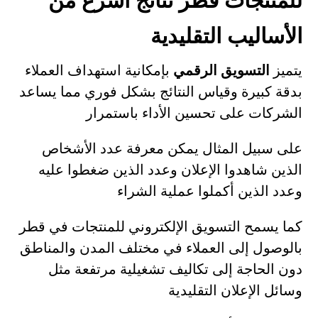
للمنتجات قطر نتائج أسرع من
الأساليب التقليدية
يتميز
التسويق الرقمي
بإمكانية استهداف العملاء
بدقة كبيرة وقياس النتائج بشكل فوري مما يساعد
الشركات على تحسين الأداء باستمرار
على سبيل المثال يمكن معرفة عدد الأشخاص
الذين شاهدوا الإعلان وعدد الذين ضغطوا عليه
وعدد الذين أكملوا عملية الشراء
كما يسمح التسويق الإلكتروني للمنتجات في قطر
بالوصول إلى العملاء في مختلف المدن والمناطق
دون الحاجة إلى تكاليف تشغيلية مرتفعة مثل
وسائل الإعلان التقليدية