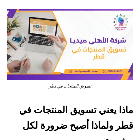
تسويق المنتجات في قطر
ماذا يعني تسويق المنتجات في
قطر ولماذا أصبح ضرورة لكل