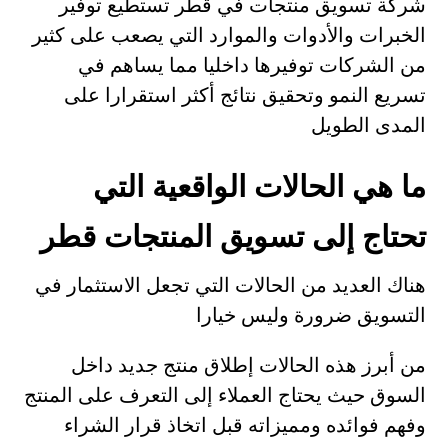
شركة تسويق منتجات في قطر تستطيع توفير
الخبرات والأدوات والموارد التي يصعب على كثير
من الشركات توفيرها داخليا مما يساهم في
تسريع النمو وتحقيق نتائج أكثر استقرارا على
المدى الطويل
ما هي الحالات الواقعية التي
تحتاج إلى تسويق المنتجات قطر
هناك العديد من الحالات التي تجعل الاستثمار في
التسويق ضرورة وليس خيارا
من أبرز هذه الحالات إطلاق منتج جديد داخل
السوق حيث يحتاج العملاء إلى التعرف على المنتج
وفهم فوائده ومميزاته قبل اتخاذ قرار الشراء