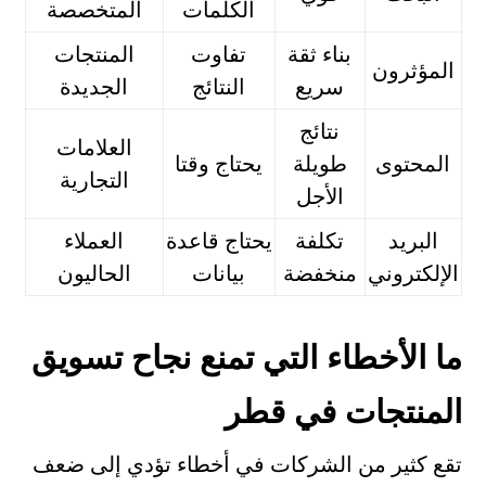
الكلمات
المتخصصة
بناء ثقة
تفاوت
المنتجات
المؤثرون
سريع
النتائج
الجديدة
نتائج
العلامات
المحتوى
طويلة
يحتاج وقتا
التجارية
الأجل
البريد
تكلفة
يحتاج قاعدة
العملاء
الإلكتروني
منخفضة
بيانات
الحاليون
ما الأخطاء التي تمنع نجاح تسويق
المنتجات في قطر
تقع كثير من الشركات في أخطاء تؤدي إلى ضعف