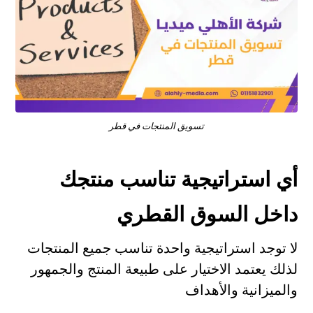
تسويق المنتجات في قطر
أي استراتيجية تناسب منتجك
داخل السوق القطري
لا توجد استراتيجية واحدة تناسب جميع المنتجات
لذلك يعتمد الاختيار على طبيعة المنتج والجمهور
والميزانية والأهداف