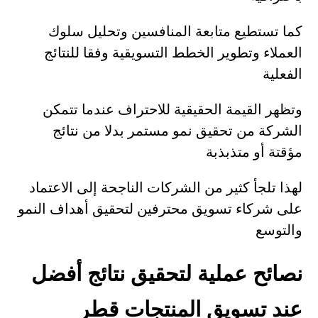
كما تستطيع متابعة المنافسين وتحليل سلوك
العملاء وتطوير الخطط التسويقية وفقا للنتائج
الفعلية
وتظهر القيمة الحقيقية للاحتراف عندما تتمكن
الشركة من تحقيق نمو مستمر بدلا من نتائج
مؤقتة أو متذبذبة
لهذا تلجأ كثير من الشركات الناجحة إلى الاعتماد
على شركاء تسويق محترفين لتحقيق أهداف النمو
والتوسع
نصائح عملية لتحقيق نتائج أفضل
عند تسويق المنتجات قطر