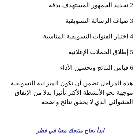
2 تحديد الجمهور المستهدف بدقة
3 صياغة الرسالة التسويقية
4 اختيار القنوات التسويقية المناسبة
5 إطلاق الحملات الإعلانية
6 قياس النتائج وتحسين الأداء
هذه المراحل تضمن أن تكون الميزانية التسويقية
موجهة نحو الأنشطة الأكثر تأثيرا بدلا من الإنفاق
العشوائي الذي لا يحقق نتائج واضحة
ابدأ نجاح منتجك معنا في قطر