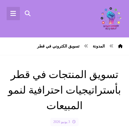
المدونة
تسويق الكتروني في قطر
تسويق المنتجات في قطر
بأستراتيجيات احترافية لنمو
المبيعات
3 يونيو 2026