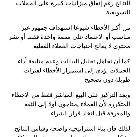
النتائج رغم إنفاق ميزانيات كبيرة على الحملات
التسويقية
من أكثر الأخطاء شيوعا استهداف جمهور غير
مناسب أو الاعتماد على منصة واحدة فقط أو نشر
محتوى لا يعالج احتياجات العملاء الفعلية
كما أن تجاهل تحليل البيانات وعدم متابعة أداء
الحملات يؤدي إلى استمرار الأخطاء لفترات
طويلة دون تصحيح
ويعد التركيز على البيع المباشر فقط من الأخطاء
المتكررة لأن العملاء يحتاجون أولا إلى الثقة
والمعرفة قبل اتخاذ قرار الشراء
لذلك فإن بناء استراتيجية واضحة وقياس النتائج