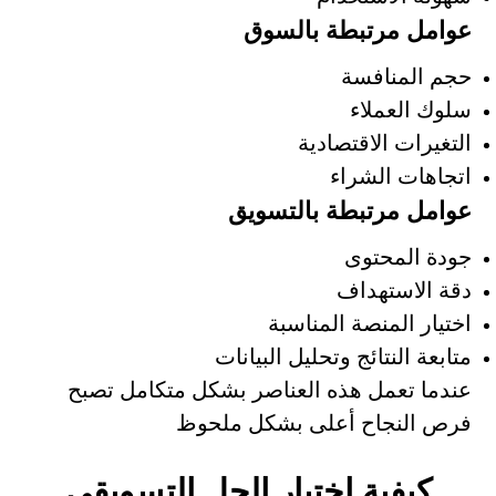
عوامل مرتبطة بالسوق
حجم المنافسة
سلوك العملاء
التغيرات الاقتصادية
اتجاهات الشراء
عوامل مرتبطة بالتسويق
جودة المحتوى
دقة الاستهداف
اختيار المنصة المناسبة
متابعة النتائج وتحليل البيانات
عندما تعمل هذه العناصر بشكل متكامل تصبح
فرص النجاح أعلى بشكل ملحوظ
كيفية اختيار الحل التسويقي