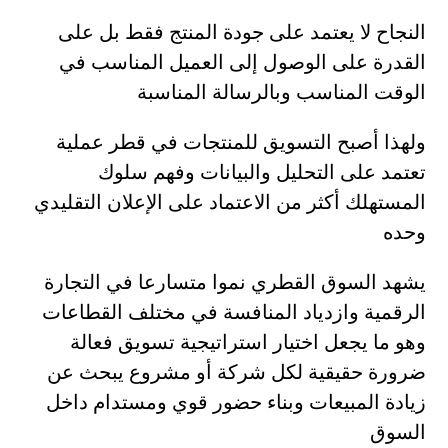
النجاح لا يعتمد على جودة المنتج فقط بل على
القدرة على الوصول إلى العميل المناسب في
الوقت المناسب وبالرسالة المناسبة
ولهذا أصبح التسويق للمنتجات في قطر عملية
تعتمد على التحليل والبيانات وفهم سلوك
المستهلك أكثر من الاعتماد على الإعلان التقليدي
وحده
يشهد السوق القطري نموا متسارعا في التجارة
الرقمية وازدياد المنافسة في مختلف القطاعات
وهو ما يجعل اختيار استراتيجية تسويق فعالة
ضرورة حقيقية لكل شركة أو مشروع يبحث عن
زيادة المبيعات وبناء حضور قوي ومستدام داخل
السوق