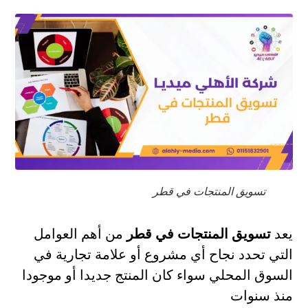
تسويق المنتجات في قطر
يعد
تسويق المنتجات في قطر
من أهم العوامل
التي تحدد نجاح أي مشروع أو علامة تجارية في
السوق المحلي سواء كان المنتج جديدا أو موجودا
منذ سنوات