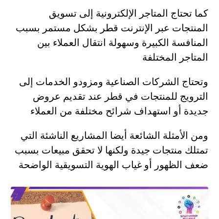
كما تحتاج المتاجر الإلكترونية إلى تسويق
المنتجات عبر الإنترنت قطر بشكل مستمر بسبب
المنافسة الكبيرة وسهولة انتقال العملاء بين
المتاجر المختلفة
وتحتاج الشركات الصناعية ومزودو الخدمات إلى
الترويج للمنتجات في قطر عند تقديم عروض
جديدة أو استهداف شرائح مختلفة من العملاء
ومن الأمثلة الشائعة أيضا المشاريع الناشئة التي
تمتلك منتجات جيدة ولكنها لا تحقق مبيعات بسبب
ضعف الظهور أو غياب الهوية التسويقية الواضحة