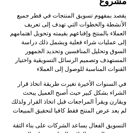
مشروع
يقصد بمفهوم تسويق المنتجات في قطر جميع
الأنشطة والخطوات التي تهدف إلى تعريف
العملاء بالمنتج وإقناعهم بقيمته وتحويل اهتمامهم
إلى عمليات شراء فعلية ويشمل ذلك دراسة
السوق وتحليل المنافسين وتحديد الجمهور
المستهدف وتصميم الرسائل التسويقية واختيار
القنوات المناسبة للوصول إلى العملاء
في السنوات الأخيرة تغيرت طريقة اتخاذ قرار
الشراء بشكل كبير حيث أصبح العميل يبحث
ويقارن ويقرأ المراجعات قبل اتخاذ القرار ولذلك
لم يعد عرض المنتج فقط كافيا لتحقيق المبيعات
التسويق الفعال يساعد الشركات على بناء الثقة