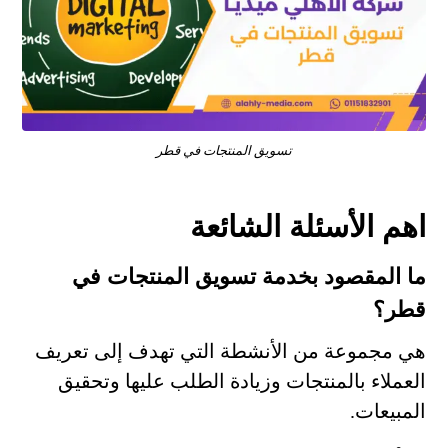
تسويق المنتجات في قطر
اهم الأسئلة الشائعة
ما المقصود بخدمة تسويق المنتجات في
قطر؟
هي مجموعة من الأنشطة التي تهدف إلى تعريف
العملاء بالمنتجات وزيادة الطلب عليها وتحقيق
المبيعات.