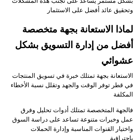
بشكل مستمر يساعد على تجنب هذه المشكلات
وتحقيق عائد أفضل على الاستثمار
لماذا الاستعانة بجهة متخصصة
أفضل من إدارة التسويق بشكل
عشوائي
الاستعانة بجهة تمتلك خبرة في تسويق المنتجات
في قطر توفر الوقت والجهد وتقلل نسبة الأخطاء
المكلفة
فالجهة المتخصصة تمتلك أدوات تحليل وفرق
عمل وخبرات متنوعة تساعد على دراسة السوق
واختيار القنوات المناسبة وإدارة الحملات
باحترافية