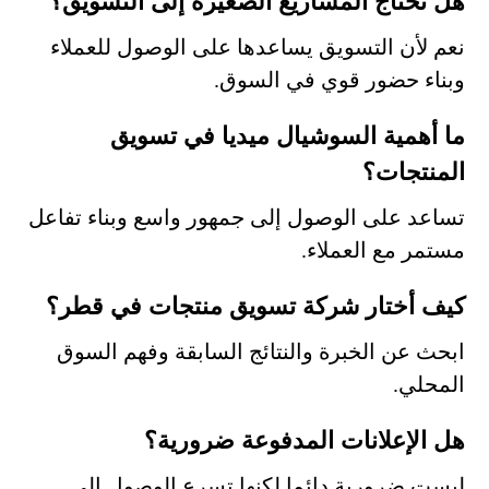
هل تحتاج المشاريع الصغيرة إلى التسويق؟
نعم لأن التسويق يساعدها على الوصول للعملاء
وبناء حضور قوي في السوق.
ما أهمية السوشيال ميديا في تسويق
المنتجات؟
تساعد على الوصول إلى جمهور واسع وبناء تفاعل
مستمر مع العملاء.
كيف أختار شركة تسويق منتجات في قطر؟
ابحث عن الخبرة والنتائج السابقة وفهم السوق
المحلي.
هل الإعلانات المدفوعة ضرورية؟
ليست ضرورية دائما لكنها تسرع الوصول إلى