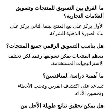
ما الفرق بين التسويق للمنتجات وتسويق
العلامات التجارية؟
الأول يركز على بيع المنتج بينما الثاني يركز على
بناء الصورة الذهنية للشركة.
هل يناسب التسويق الرقمي جميع المنتجات؟
معظم المنتجات يمكن تسويقها رقميا لكن تختلف
الاستراتيجيات المستخدمة.
ما أهمية دراسة المنافسين؟
تساعد على اكتشاف الفرص وتجنب الأخطاء
وتحسين الأداء.
هل يمكن تحقيق نتائج طويلة الأجل من