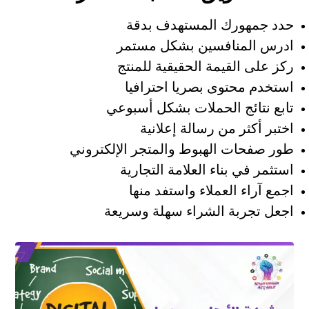
حدد جمهورك المستهدف بدقة
ادرس المنافسين بشكل مستمر
ركز على القيمة الحقيقية للمنتج
استخدم محتوى بصريا احترافيا
تابع نتائج الحملات بشكل أسبوعي
اختبر أكثر من رسالة إعلانية
طور صفحات الهبوط والمتجر الإلكتروني
استثمر في بناء العلامة التجارية
اجمع آراء العملاء واستفد منها
اجعل تجربة الشراء سهلة وسريعة