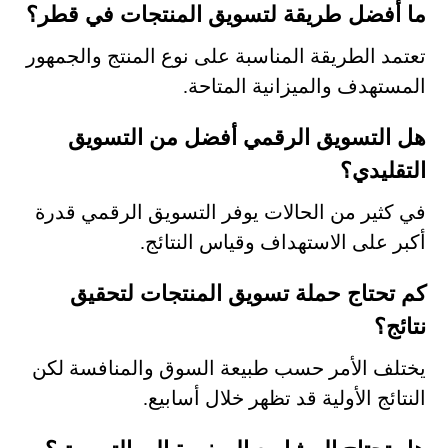
ما أفضل طريقة لتسويق المنتجات في قطر؟
تعتمد الطريقة المناسبة على نوع المنتج والجمهور
المستهدف والميزانية المتاحة.
هل التسويق الرقمي أفضل من التسويق
التقليدي؟
في كثير من الحالات يوفر التسويق الرقمي قدرة
أكبر على الاستهداف وقياس النتائج.
كم تحتاج حملة تسويق المنتجات لتحقيق
نتائج؟
يختلف الأمر حسب طبيعة السوق والمنافسة لكن
النتائج الأولية قد تظهر خلال أسابيع.