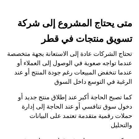
متى يحتاج المشروع إلى شركة
تسويق منتجات في قطر
تحتاج الشركات عادة إلى الاستعانة بجهة متخصصة
عندما تواجه صعوبة في الوصول إلى العملاء أو
عندما تنخفض المبيعات رغم جودة المنتج أو عند
الرغبة في التوسع داخل السوق
كما تصبح الحاجة أكبر عند إطلاق منتج جديد أو
دخول سوق تنافسي أو عند الحاجة إلى إدارة
حملات رقمية متقدمة تعتمد على البيانات
والتحليل