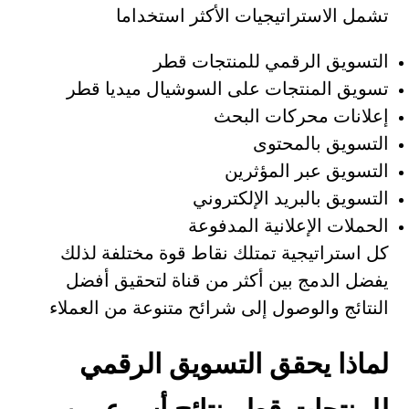
تشمل الاستراتيجيات الأكثر استخداما
التسويق الرقمي للمنتجات قطر
تسويق المنتجات على السوشيال ميديا قطر
إعلانات محركات البحث
التسويق بالمحتوى
التسويق عبر المؤثرين
التسويق بالبريد الإلكتروني
الحملات الإعلانية المدفوعة
كل استراتيجية تمتلك نقاط قوة مختلفة لذلك
يفضل الدمج بين أكثر من قناة لتحقيق أفضل
النتائج والوصول إلى شرائح متنوعة من العملاء
لماذا يحقق التسويق الرقمي