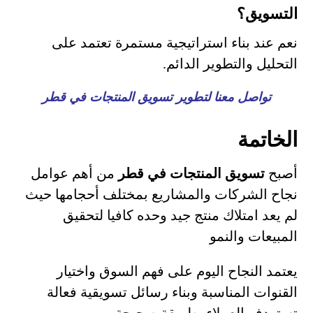
التسويق؟
نعم عند بناء استراتيجية مستمرة تعتمد على
التحليل والتطوير الدائم.
تواصل معنا لتطوير تسويق المنتجات في قطر
الخاتمة
أصبح
تسويق المنتجات في قطر
من أهم عوامل
نجاح الشركات والمشاريع بمختلف أحجامها حيث
لم يعد امتلاك منتج جيد وحده كافيا لتحقيق
المبيعات والنمو
يعتمد النجاح اليوم على فهم السوق واختيار
القنوات المناسبة وبناء رسائل تسويقية فعالة
تستهدف العملاء بطريقة صحيحة