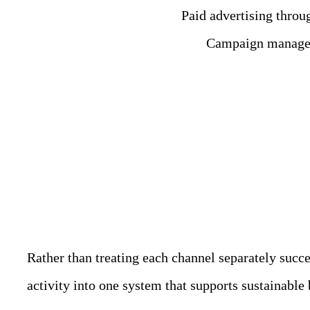
Paid advertising thro
Campaign manage
Rather than treating each channel separately succ
activity into one system that supports sustainable