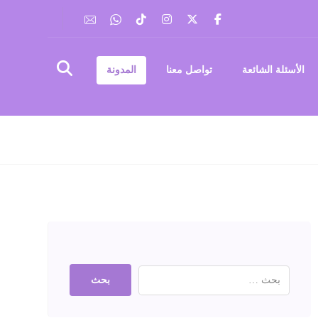
الأسئلة الشائعة
تواصل معنا
المدونة