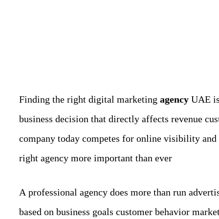
Finding the right digital marketing
agency
UAE is 
business decision that directly affects revenue c
company today competes for online visibility and
right agency more important than ever
A professional agency does more than run advertis
based on business goals customer behavior marke