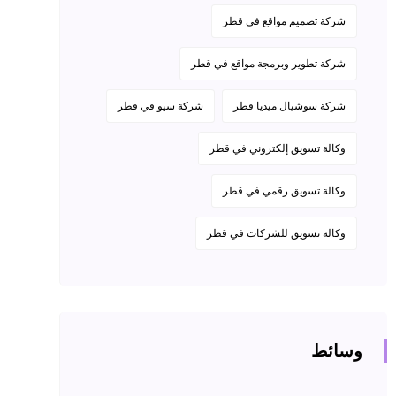
شركة تصميم مواقع في قطر
شركة تطوير وبرمجة مواقع في قطر
شركة سوشيال ميديا قطر
شركة سيو في قطر
وكالة تسويق إلكتروني في قطر
وكالة تسويق رقمي في قطر
وكالة تسويق للشركات في قطر
وسائط