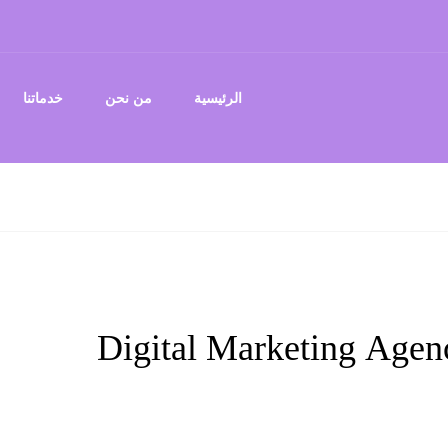
الرئيسية
من نحن
خدماتنا
Digital Marketing Age