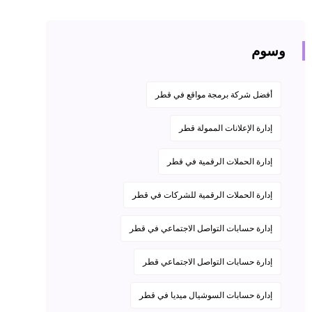
وسوم
أفضل شركة برمجة مواقع في قطر
إدارة الإعلانات الممولة قطر
إدارة الحملات الرقمية في قطر
إدارة الحملات الرقمية للشركات في قطر
إدارة حسابات التواصل الاجتماعي في قطر
إدارة حسابات التواصل الاجتماعي قطر
إدارة حسابات السوشيال ميديا في قطر