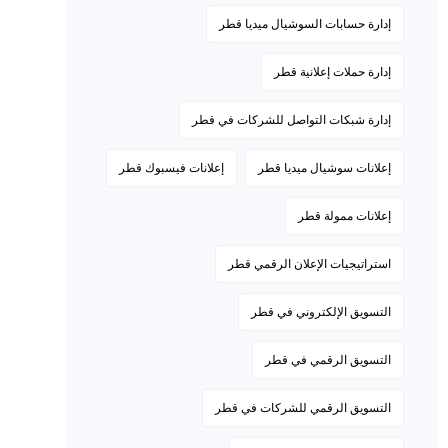
إدارة حسابات السوشيال ميديا قطر
إدارة حملات إعلانية قطر
إدارة شبكات التواصل للشركات في قطر
إعلانات سوشيال ميديا قطر
إعلانات فيسبوك قطر
إعلانات ممولة قطر
استراتيجيات الإعلان الرقمي قطر
التسويق الإلكتروني في قطر
التسويق الرقمي في قطر
التسويق الرقمي للشركات في قطر