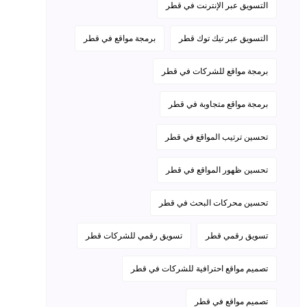
التسويق عبر الإنترنت في قطر
التسويق عبر تيك توك قطر
برمجة مواقع في قطر
برمجة مواقع للشركات في قطر
برمجة مواقع متجاوبة في قطر
تحسين ترتيب المواقع في قطر
تحسين ظهور المواقع في قطر
تحسين محركات البحث في قطر
تسويق رقمي قطر
تسويق رقمي للشركات قطر
تصميم مواقع احترافية للشركات في قطر
تصميم مواقع في قطر