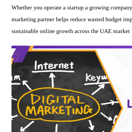
Whether you operate a startup a growing company o
marketing partner helps reduce wasted budget imp
sustainable online growth across the UAE market