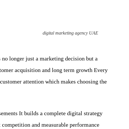
digital marketing agency UAE
no longer just a marketing decision but a
ustomer acquisition and long term growth Every
 customer attention which makes choosing the
ements It builds a complete digital strategy
t competition and measurable performance