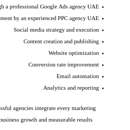
ugh a professional Google Ads agency UAE
ment by an experienced PPC agency UAE
Social media strategy and execution
Content creation and publishing
Website optimization
Conversion rate improvement
Email automation
Analytics and reporting
essful agencies integrate every marketing
 business growth and measurable results