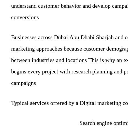
understand customer behavior and develop campai
conversions
Businesses across Dubai Abu Dhabi Sharjah and ot
marketing approaches because customer demograp
between industries and locations This is why an 
begins every project with research planning and p
campaigns
Typical services offered by a Digital marketing
Search engine optim