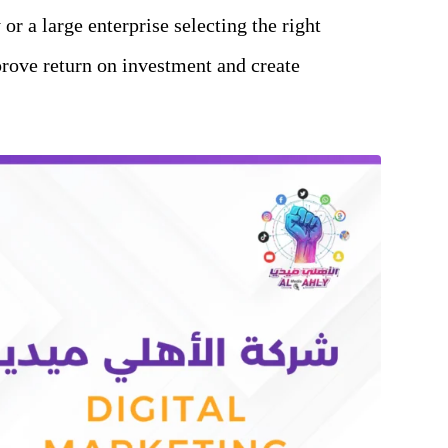
r a large enterprise selecting the right
rove return on investment and create