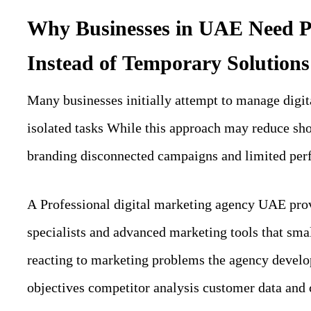
Why Businesses in UAE Need Pr
Instead of Temporary Solutions
Many businesses initially attempt to manage digita
isolated tasks While this approach may reduce shor
branding disconnected campaigns and limited per
A Professional digital marketing agency UAE prov
specialists and advanced marketing tools that smal
reacting to marketing problems the agency develop
objectives competitor analysis customer data and