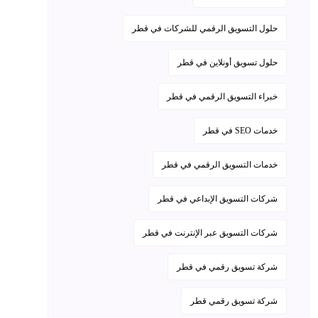
حلول التسويق الرقمي للشركات في قطر
حلول تسويق أونلاين في قطر
خبراء التسويق الرقمي في قطر
خدمات SEO في قطر
خدمات التسويق الرقمي في قطر
شركات التسويق الإبداعي في قطر
شركات التسويق عبر الإنترنت في قطر
شركة تسويق رقمي في قطر
شركة تسويق رقمي قطر