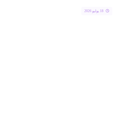
18 يوليو 2026