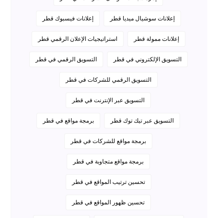
إعلانات سوشيال ميديا قطر
إعلانات فيسبوك قطر
إعلانات ممولة قطر
استراتيجيات الإعلان الرقمي قطر
التسويق الإلكتروني في قطر
التسويق الرقمي في قطر
التسويق الرقمي للشركات في قطر
التسويق عبر الإنترنت في قطر
التسويق عبر تيك توك قطر
برمجة مواقع في قطر
برمجة مواقع للشركات في قطر
برمجة مواقع متجاوبة في قطر
تحسين ترتيب المواقع في قطر
تحسين ظهور المواقع في قطر