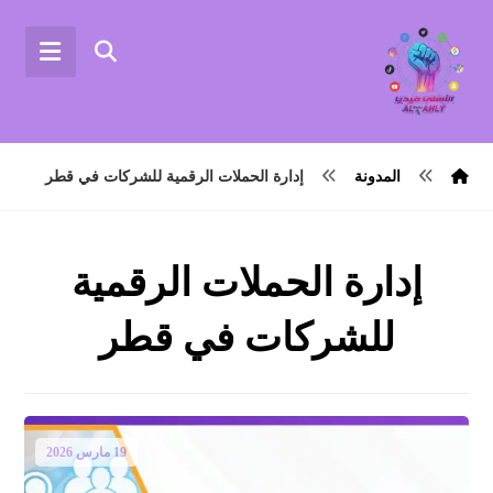
المدونة
إدارة الحملات الرقمية للشركات في قطر
إدارة الحملات الرقمية
للشركات في قطر
19 مارس 2026