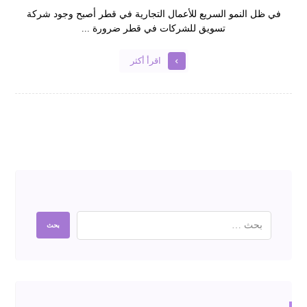
في ظل النمو السريع للأعمال التجارية في قطر أصبح وجود شركة
تسويق للشركات في قطر ضرورة ...
اقرأ أكثر