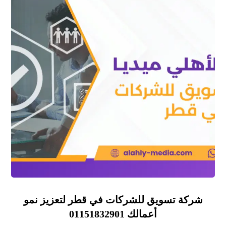
شركة تسويق للشركات في قطر لتعزيز نمو
أعمالك 01151832901