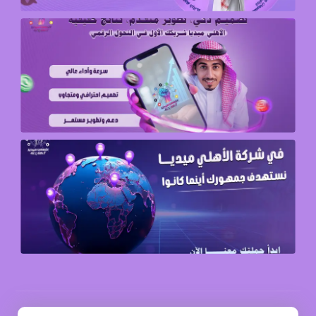
© حقوق النشر 2026. جميع الحقوق محفوظة.