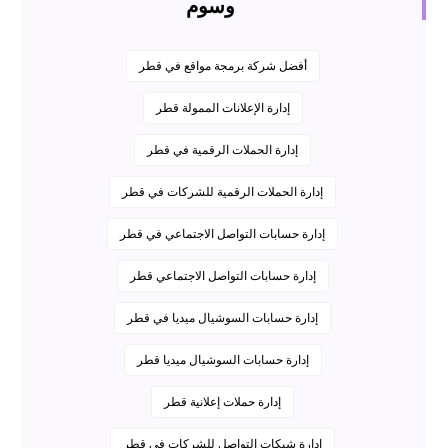
وسوم
أفضل شركة برمجة مواقع في قطر
إدارة الإعلانات الممولة قطر
إدارة الحملات الرقمية في قطر
إدارة الحملات الرقمية للشركات في قطر
إدارة حسابات التواصل الاجتماعي في قطر
إدارة حسابات التواصل الاجتماعي قطر
إدارة حسابات السوشيال ميديا في قطر
إدارة حسابات السوشيال ميديا قطر
إدارة حملات إعلانية قطر
إدارة شبكات التواصل للشركات في قطر