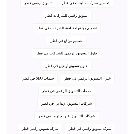
تحسين محركات البحث في قطر
تسويق رقمي قطر
تسويق رقمي للشركات قطر
تصميم مواقع احترافية للشركات في قطر
تصميم مواقع في قطر
حلول التسويق الرقمي للشركات في قطر
حلول تسويق أونلاين في قطر
خبراء التسويق الرقمي في قطر
خدمات SEO في قطر
خدمات التسويق الرقمي في قطر
شركات التسويق الإبداعي في قطر
شركات التسويق عبر الإنترنت في قطر
شركة تسويق رقمي في قطر
شركة تسويق رقمي قطر