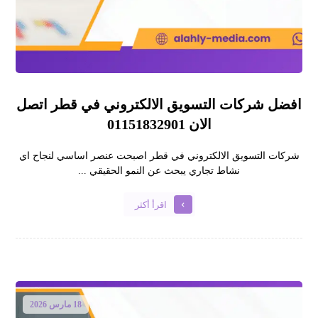
افضل شركات التسويق الالكتروني في قطر اتصل
الان 01151832901
شركات التسويق الالكتروني في قطر اصبحت عنصر اساسي لنجاح اي
نشاط تجاري يبحث عن النمو الحقيقي ...
اقرأ أكثر
18 مارس 2026