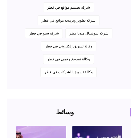
شركة تصميم مواقع في قطر
شركة تطوير وبرمجة مواقع في قطر
شركة سوشيال ميديا قطر
شركة سيو في قطر
وكالة تسويق إلكتروني في قطر
وكالة تسويق رقمي في قطر
وكالة تسويق للشركات في قطر
وسائط