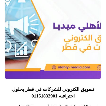
تسويق الكتروني للشركات في قطر بحلول
احترافية 01151832901