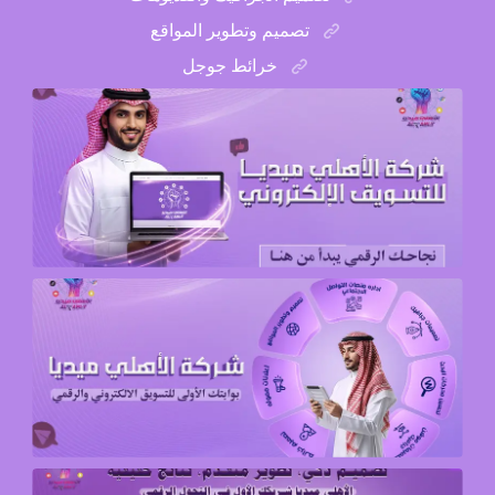
تصميم وتطوير المواقع
خرائط جوجل