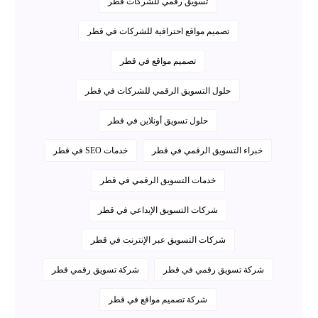
تسويق رقمي للشركات قطر
تصميم مواقع احترافية للشركات في قطر
تصميم مواقع في قطر
حلول التسويق الرقمي للشركات في قطر
حلول تسويق أونلاين في قطر
خبراء التسويق الرقمي في قطر
خدمات SEO في قطر
خدمات التسويق الرقمي في قطر
شركات التسويق الإبداعي في قطر
شركات التسويق عبر الإنترنت في قطر
شركة تسويق رقمي في قطر
شركة تسويق رقمي قطر
شركة تصميم مواقع في قطر