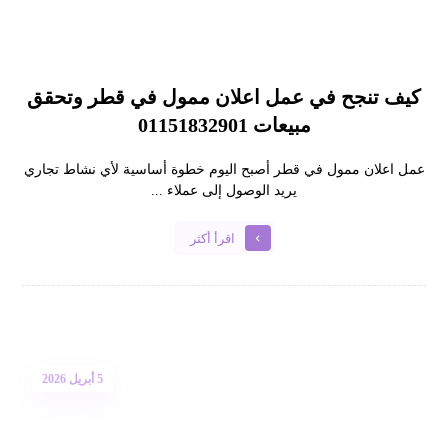
كيف تنجح في عمل اعلان ممول في قطر وتحقق
مبيعات 01151832901
عمل اعلان ممول في قطر أصبح اليوم خطوة أساسية لأي نشاط تجاري
يريد الوصول إلى عملاء ...
اقرأ أكثر
5 أبريل 2026