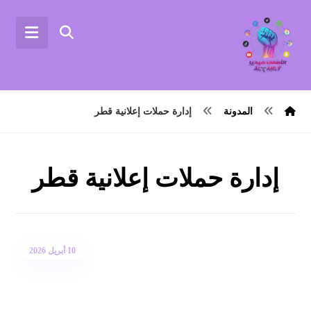
المدونة
إدارة حملات إعلانية قطر
إدارة حملات إعلانية قطر
10 أبريل 2026