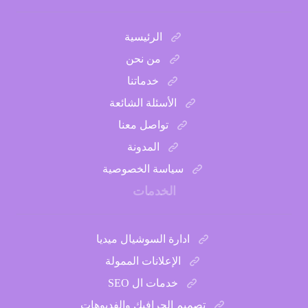
الرئيسية
من نحن
خدماتنا
الأسئلة الشائعة
تواصل معنا
المدونة
سياسة الخصوصية
الخدمات
ادارة السوشيال ميديا
الإعلانات الممولة
خدمات ال SEO
تصميم الجرافيك والفديوهات