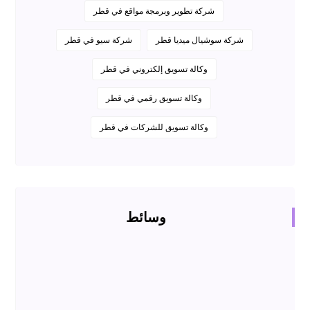
شركة تطوير وبرمجة مواقع في قطر
شركة سوشيال ميديا قطر
شركة سيو في قطر
وكالة تسويق إلكتروني في قطر
وكالة تسويق رقمي في قطر
وكالة تسويق للشركات في قطر
وسائط