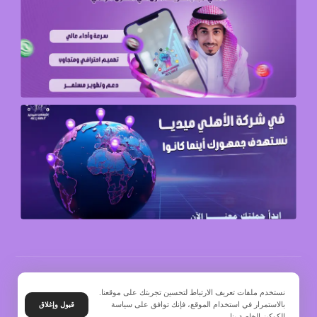
© حقوق النشر 2026. جميع الحقوق محفوظة.
نستخدم ملفات تعريف الارتباط لتحسين تجربتك على موقعنا.
بالاستمرار في استخدام الموقع، فإنك توافق على سياسة
قبول وإغلاق
الكوكيز الخاصة بنا.