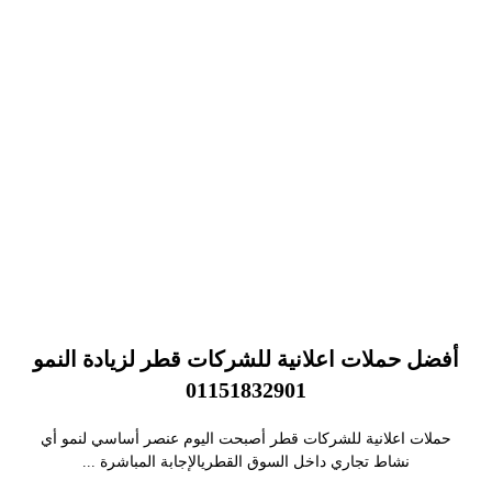
أفضل حملات اعلانية للشركات قطر لزيادة النمو
01151832901
حملات اعلانية للشركات قطر أصبحت اليوم عنصر أساسي لنمو أي
نشاط تجاري داخل السوق القطريالإجابة المباشرة ...