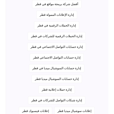
أفضل شركة برمجة مواقع في قطر
إدارة الإعلانات الممولة قطر
إدارة الحملات الرقمية في قطر
إدارة الحملات الرقمية للشركات في قطر
إدارة حسابات التواصل الاجتماعي في قطر
إدارة حسابات التواصل الاجتماعي قطر
إدارة حسابات السوشيال ميديا في قطر
إدارة حسابات السوشيال ميديا قطر
إدارة حملات إعلانية قطر
إدارة شبكات التواصل للشركات في قطر
إعلانات سوشيال ميديا قطر
إعلانات فيسبوك قطر