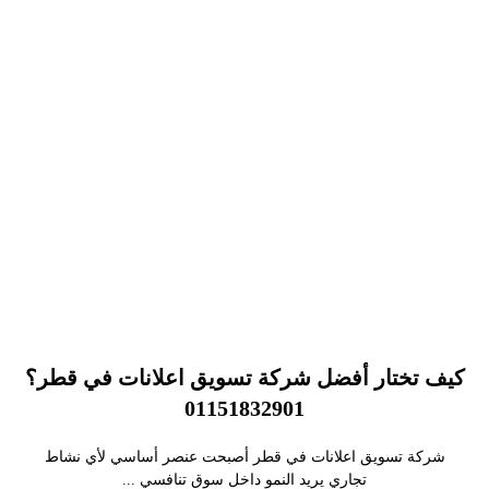
كيف تختار أفضل شركة تسويق اعلانات في قطر؟
01151832901
شركة تسويق اعلانات في قطر أصبحت عنصر أساسي لأي نشاط
تجاري يريد النمو داخل سوق تنافسي ...