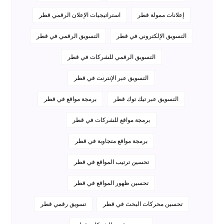
إعلانات ممولة قطر
استراتيجيات الإعلان الرقمي قطر
التسويق الإلكتروني في قطر
التسويق الرقمي في قطر
التسويق الرقمي للشركات في قطر
التسويق عبر الإنترنت في قطر
التسويق عبر تيك توك قطر
برمجة مواقع في قطر
برمجة مواقع للشركات في قطر
برمجة مواقع متجاوبة في قطر
تحسين ترتيب المواقع في قطر
تحسين ظهور المواقع في قطر
تحسين محركات البحث في قطر
تسويق رقمي قطر