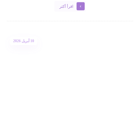
اقرأ أكثر
10 أبريل 2026