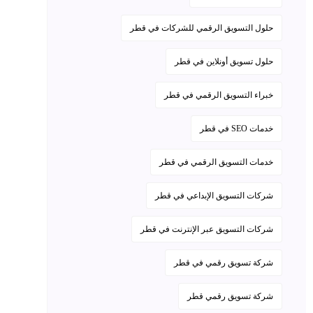
حلول التسويق الرقمي للشركات في قطر
حلول تسويق أونلاين في قطر
خبراء التسويق الرقمي في قطر
خدمات SEO في قطر
خدمات التسويق الرقمي في قطر
شركات التسويق الإبداعي في قطر
شركات التسويق عبر الإنترنت في قطر
شركة تسويق رقمي في قطر
شركة تسويق رقمي قطر