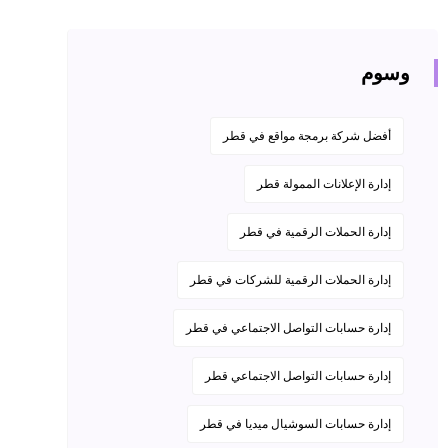
وسوم
أفضل شركة برمجة مواقع في قطر
إدارة الإعلانات الممولة قطر
إدارة الحملات الرقمية في قطر
إدارة الحملات الرقمية للشركات في قطر
إدارة حسابات التواصل الاجتماعي في قطر
إدارة حسابات التواصل الاجتماعي قطر
إدارة حسابات السوشيال ميديا في قطر