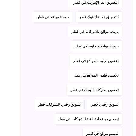
التسويق عبر الإنترنت في قطر
التسويق عبر تيك توك قطر
برمجة مواقع في قطر
برمجة مواقع للشركات في قطر
برمجة مواقع متجاوبة في قطر
تحسين ترتيب المواقع في قطر
تحسين ظهور المواقع في قطر
تحسين محركات البحث في قطر
تسويق رقمي قطر
تسويق رقمي للشركات قطر
تصميم مواقع احترافية للشركات في قطر
تصميم مواقع في قطر