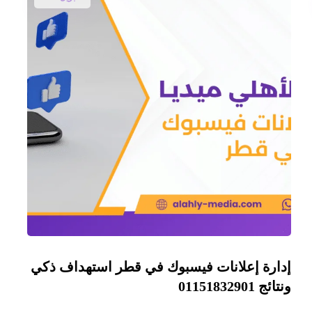
إدارة إعلانات فيسبوك في قطر استهداف ذكي
ونتائج 01151832901