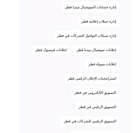
إدارة حسابات السوشيال ميديا قطر
إدارة حملات إعلانية قطر
إدارة شبكات التواصل للشركات في قطر
إعلانات سوشيال ميديا قطر
إعلانات فيسبوك قطر
إعلانات ممولة قطر
استراتيجيات الإعلان الرقمي قطر
التسويق الإلكتروني في قطر
التسويق الرقمي في قطر
التسويق الرقمي للشركات في قطر