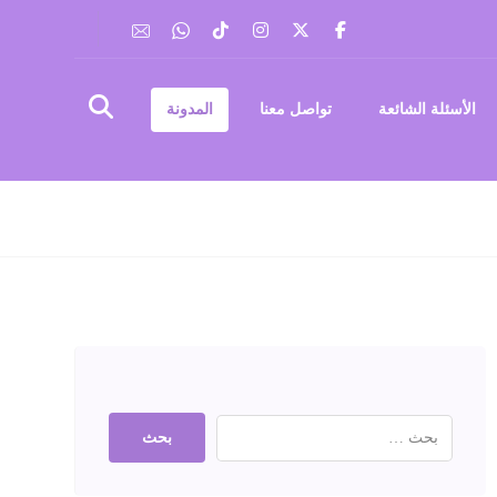
الأسئلة الشائعة
تواصل معنا
المدونة