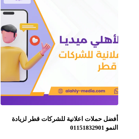
أفضل حملات اعلانية للشركات قطر لزيادة
النمو 01151832901