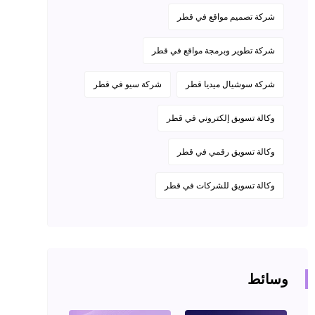
شركة تصميم مواقع في قطر
شركة تطوير وبرمجة مواقع في قطر
شركة سوشيال ميديا قطر
شركة سيو في قطر
وكالة تسويق إلكتروني في قطر
وكالة تسويق رقمي في قطر
وكالة تسويق للشركات في قطر
الخدمات
ادارة السوشيال
وسائط
ميديا
الإعلانات الممولة