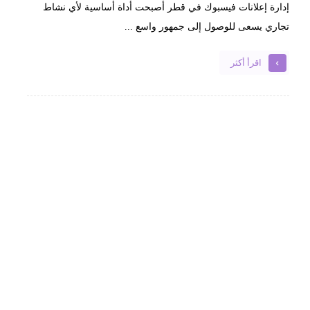
إدارة إعلانات فيسبوك في قطر أصبحت أداة أساسية لأي نشاط
تجاري يسعى للوصول إلى جمهور واسع ...
اقرأ أكثر