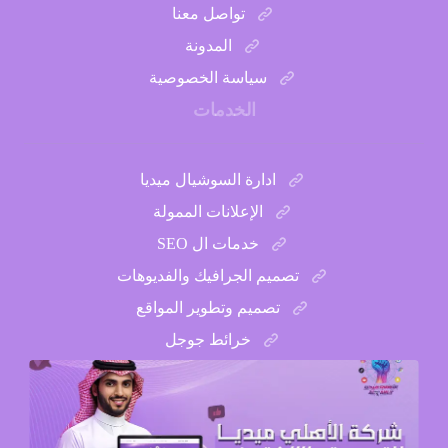
تواصل معنا
المدونة
سياسة الخصوصية
الخدمات
ادارة السوشيال ميديا
الإعلانات الممولة
خدمات ال SEO
تصميم الجرافيك والفديوهات
تصميم وتطوير المواقع
خرائط جوجل