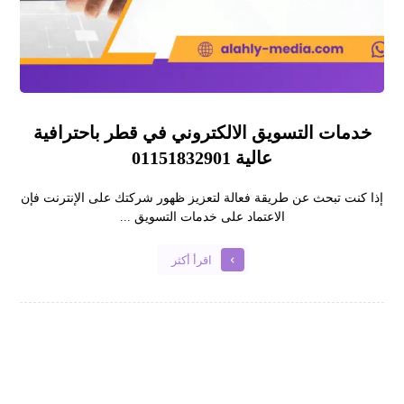
خدمات التسويق الالكتروني في قطر باحترافية
عالية 01151832901
إذا كنت تبحث عن طريقة فعالة لتعزيز ظهور شركتك على الإنترنت فإن
الاعتماد على خدمات التسويق ...
اقرأ أكثر