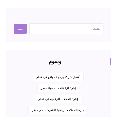
وسوم
أفضل شركة برمجة مواقع في قطر
إدارة الإعلانات الممولة قطر
إدارة الحملات الرقمية في قطر
إدارة الحملات الرقمية للشركات في قطر