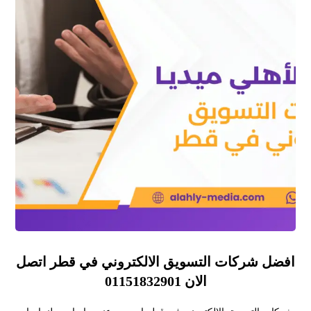
افضل شركات التسويق الالكتروني في قطر اتصل
الان 01151832901