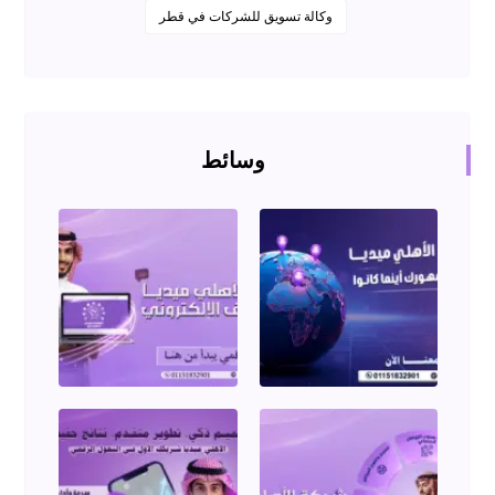
وكالة تسويق للشركات في قطر
وسائط