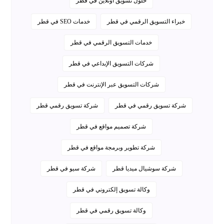
حلول تسويق أونلاين في قطر
خبراء التسويق الرقمي في قطر
خدمات SEO في قطر
خدمات التسويق الرقمي في قطر
شركات التسويق الإبداعي في قطر
شركات التسويق عبر الإنترنت في قطر
شركة تسويق رقمي في قطر
شركة تسويق رقمي قطر
شركة تصميم مواقع في قطر
شركة تطوير وبرمجة مواقع في قطر
شركة سوشيال ميديا قطر
شركة سيو في قطر
وكالة تسويق إلكتروني في قطر
وكالة تسويق رقمي في قطر