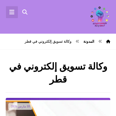
المدونة
وكالة تسويق إلكتروني في قطر
وكالة تسويق إلكتروني في
قطر
18 مارس 2026