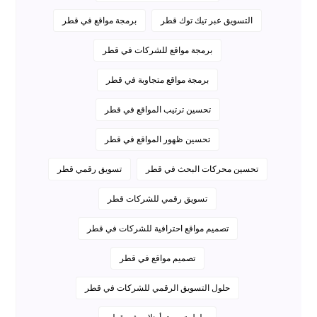
التسويق عبر تيك توك قطر
برمجة مواقع في قطر
برمجة مواقع للشركات في قطر
برمجة مواقع متجاوبة في قطر
تحسين ترتيب المواقع في قطر
تحسين ظهور المواقع في قطر
تحسين محركات البحث في قطر
تسويق رقمي قطر
تسويق رقمي للشركات قطر
تصميم مواقع احترافية للشركات في قطر
تصميم مواقع في قطر
حلول التسويق الرقمي للشركات في قطر