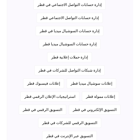
إدارة حسابات التواصل الاجتماعي في قطر
إدارة حسابات التواصل الاجتماعي قطر
إدارة حسابات السوشيال ميديا في قطر
إدارة حسابات السوشيال ميديا قطر
إدارة حملات إعلانية قطر
إدارة شبكات التواصل للشركات في قطر
إعلانات سوشيال ميديا قطر
إعلانات فيسبوك قطر
إعلانات ممولة قطر
استراتيجيات الإعلان الرقمي قطر
التسويق الإلكتروني في قطر
التسويق الرقمي في قطر
التسويق الرقمي للشركات في قطر
التسويق عبر الإنترنت في قطر