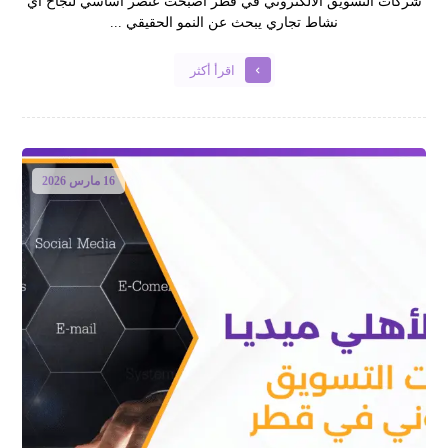
شركات التسويق الالكتروني في قطر اصبحت عنصر اساسي لنجاح اي
نشاط تجاري يبحث عن النمو الحقيقي ...
اقرأ أكثر
16 مارس 2026